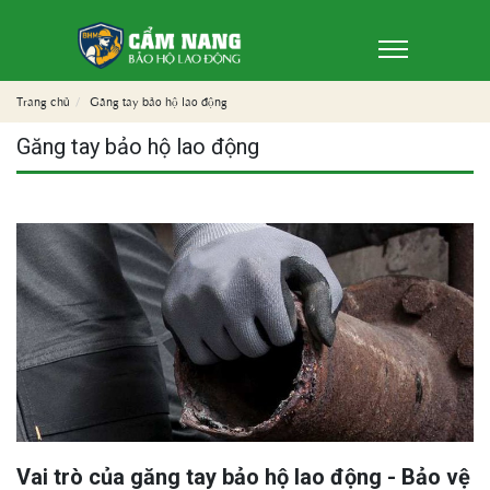
Trang chủ
Găng tay bảo hộ lao động
Găng tay bảo hộ lao động
Vai trò của găng tay bảo hộ lao động - Bảo vệ