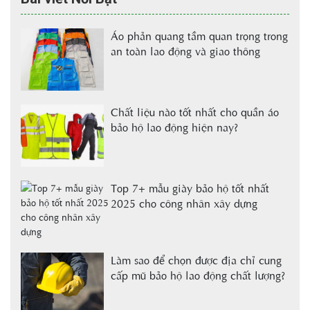
Áo phản quang tầm quan trọng trong
an toàn lao động và giao thông
Chất liệu nào tốt nhất cho quần áo
bảo hộ lao động hiện nay?
Top 7+ mẫu giày bảo hộ tốt nhất
2025 cho công nhân xây dựng
Làm sao để chọn được địa chỉ cung
cấp mũ bảo hộ lao động chất lượng?