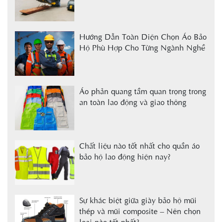
Hướng Dẫn Toàn Diện Chọn Áo Bảo
Hộ Phù Hợp Cho Từng Ngành Nghề
Áo phản quang tầm quan trọng trong
an toàn lao động và giao thông
Chất liệu nào tốt nhất cho quần áo
bảo hộ lao động hiện nay?
Sự khác biệt giữa giày bảo hộ mũi
thép và mũi composite – Nên chọn
loại nào tốt nhất?