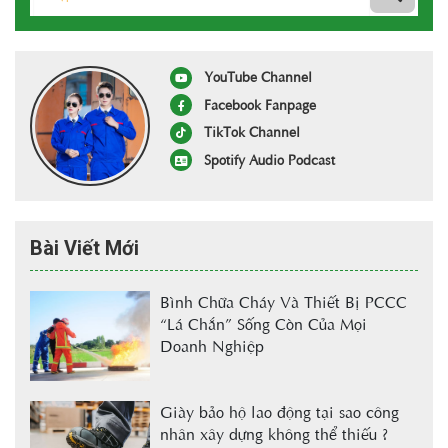
YouTube Channel
Facebook Fanpage
TikTok Channel
Spotify Audio Podcast
Bài Viết Mới
Bình Chữa Cháy Và Thiết Bị PCCC
“Lá Chắn” Sống Còn Của Mọi
Doanh Nghiệp
Giày bảo hộ lao động tại sao công
nhân xây dựng không thể thiếu ?