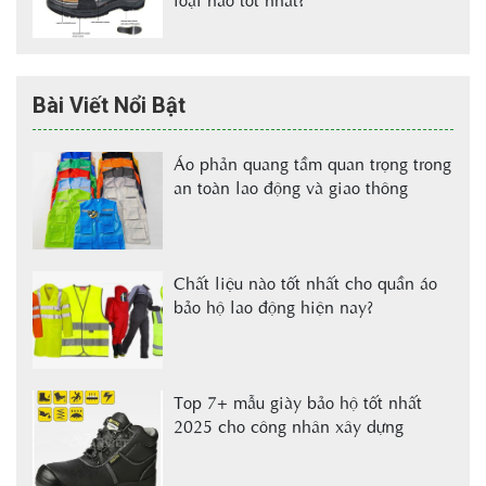
Bài Viết Nổi Bật
Áo phản quang tầm quan trọng trong
an toàn lao động và giao thông
Chất liệu nào tốt nhất cho quần áo
bảo hộ lao động hiện nay?
Top 7+ mẫu giày bảo hộ tốt nhất
2025 cho công nhân xây dựng