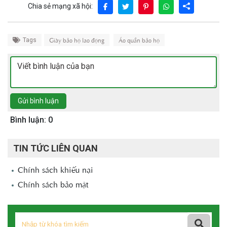
Chia sẻ mạng xã hội:
Giày bảo hộ lao động
Áo quần bảo hộ
Tags
Gửi bình luận
Bình luận: 0
TIN TỨC LIÊN QUAN
Chính sách khiếu nại
Chính sách bảo mật