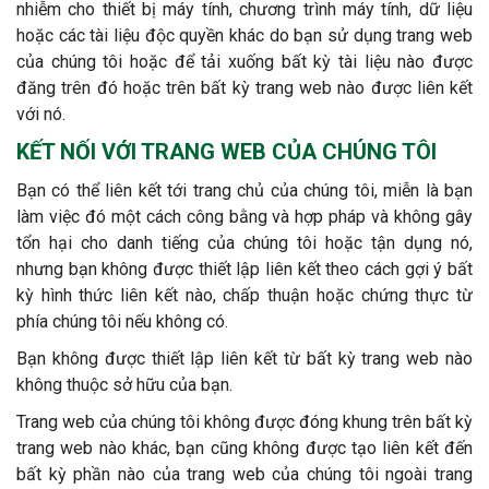
nhiễm cho thiết bị máy tính, chương trình máy tính, dữ liệu
hoặc các tài liệu độc quyền khác do bạn sử dụng trang web
của chúng tôi hoặc để tải xuống bất kỳ tài liệu nào được
đăng trên đó hoặc trên bất kỳ trang web nào được liên kết
với nó.
KẾT NỐI VỚI TRANG WEB CỦA CHÚNG TÔI
Bạn có thể liên kết tới trang chủ của chúng tôi, miễn là bạn
làm việc đó một cách công bằng và hợp pháp và không gây
tổn hại cho danh tiếng của chúng tôi hoặc tận dụng nó,
nhưng bạn không được thiết lập liên kết theo cách gợi ý bất
kỳ hình thức liên kết nào, chấp thuận hoặc chứng thực từ
phía chúng tôi nếu không có.
Bạn không được thiết lập liên kết từ bất kỳ trang web nào
không thuộc sở hữu của bạn.
Trang web của chúng tôi không được đóng khung trên bất kỳ
trang web nào khác, bạn cũng không được tạo liên kết đến
bất kỳ phần nào của trang web của chúng tôi ngoài trang