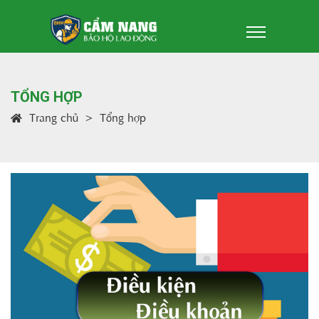
TỔNG HỢP
Trang chủ
Tổng hợp