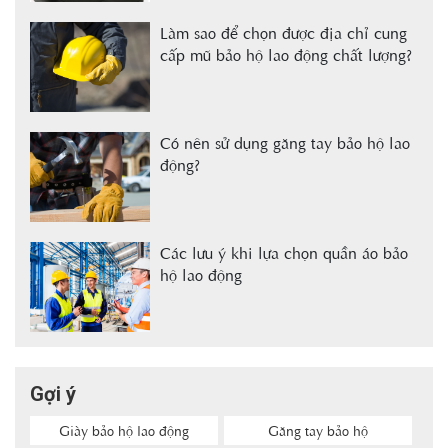
Làm sao để chọn được địa chỉ cung
cấp mũ bảo hộ lao động chất lượng?
Có nên sử dụng găng tay bảo hộ lao
động?
Các lưu ý khi lựa chọn quần áo bảo
hộ lao động
Gợi ý
Giày bảo hộ lao động
Găng tay bảo hộ