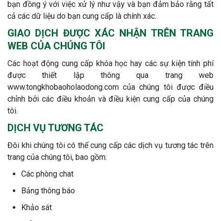
bạn đồng ý với việc xử lý như vậy và bạn đảm bảo rằng tất
cả các dữ liệu do bạn cung cấp là chính xác.
GIAO DỊCH ĐƯỢC XÁC NHẬN TRÊN TRANG
WEB CỦA CHÚNG TÔI
Các hoạt động cung cấp khóa học hay các sự kiện tính phí
được thiết lập thông qua trang web
www.tongkhobaoholaodong.com của chúng tôi được điều
chỉnh bởi các điều khoản và điều kiện cung cấp của chúng
tôi.
DỊCH VỤ TƯƠNG TÁC
Đôi khi chúng tôi có thể cung cấp các dịch vụ tương tác trên
trang của chúng tôi, bao gồm:
Các phòng chat
Bảng thông báo
Khảo sát