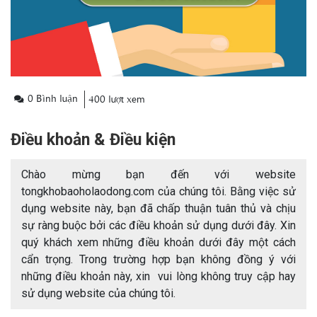
0 Bình luận
400 lượt xem
Điều khoản & Điều kiện
Chào mừng bạn đến với website
tongkhobaoholaodong.com của chúng tôi. Bằng việc sử
dụng website này, bạn đã chấp thuận tuân thủ và chịu
sự ràng buộc bởi các điều khoản sử dụng dưới đây. Xin
quý khách xem những điều khoản dưới đây một cách
cẩn trọng. Trong trường hợp bạn không đồng ý với
những điều khoản này, xin vui lòng không truy cập hay
sử dụng website của chúng tôi.