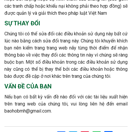
các tranh chấp hoặc khiếu nại không phải theo hợp đồng) sẽ
được quản lý và giải thích theo pháp luật Việt Nam
SỰ THAY ĐỔI
Chúng tôi có thể sửa đổi các điều khoản sử dụng này bất cứ
lúc nào bằng cách sửa đổi trang này. Chúng tôi khuyến khích
bạn nên kiểm trang trang web nãy từng thời điểm để nhận
thông báo về việc thay đổi các thông tin này vì chúng sẽ ràng
buộc bạn. Một số điều khoản trong các điều khoản sử dụng
này cũng có thể bị thay thế bởi các điều khoản hoặc thông
báo được đề cập ở nơi khác trên trang của chúng tôi.
VẤN ĐỀ CỦA BẠN
Nếu bạn có bất kỳ vấn đề nào đối với các tài liệu xuất hiện
trên trang web của chúng tôi, vui lòng liên hệ đến email
baohobmh@gmail.com.