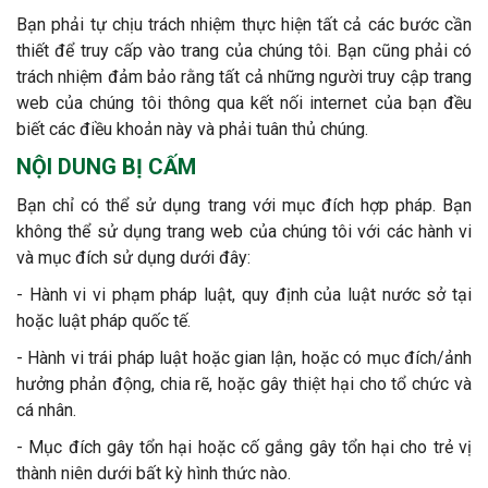
Bạn phải tự chịu trách nhiệm thực hiện tất cả các bước cần
thiết để truy cấp vào trang của chúng tôi. Bạn cũng phải có
trách nhiệm đảm bảo rằng tất cả những người truy cập trang
web của chúng tôi thông qua kết nối internet của bạn đều
biết các điều khoản này và phải tuân thủ chúng.
NỘI DUNG BỊ CẤM
Bạn chỉ có thể sử dụng trang với mục đích hợp pháp. Bạn
không thể sử dụng trang web của chúng tôi với các hành vi
và mục đích sử dụng dưới đây:
- Hành vi vi phạm pháp luật, quy định của luật nước sở tại
hoặc luật pháp quốc tế.
- Hành vi trái pháp luật hoặc gian lận, hoặc có mục đích/ảnh
hưởng phản động, chia rẽ, hoặc gây thiệt hại cho tổ chức và
cá nhân.
- Mục đích gây tổn hại hoặc cố gắng gây tổn hại cho trẻ vị
thành niên dưới bất kỳ hình thức nào.