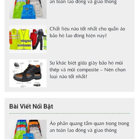
an toàn lao động và giao thông
Chất liệu nào tốt nhất cho quần áo
bảo hộ lao động hiện nay?
Sự khác biệt giữa giày bảo hộ mũi
thép và mũi composite – Nên chọn
loại nào tốt nhất?
Bài Viết Nổi Bật
Áo phản quang tầm quan trọng trong
an toàn lao động và giao thông