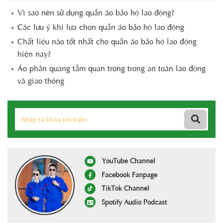
Vì sao nên sử dụng quần áo bảo hộ lao động?
Các lưu ý khi lựa chọn quần áo bảo hộ lao động
Chất liệu nào tốt nhất cho quần áo bảo hộ lao động
hiện nay?
Áo phản quang tầm quan trọng trong an toàn lao động
và giao thông
YouTube Channel
Facebook Fanpage
TikTok Channel
Spotify Audio Podcast