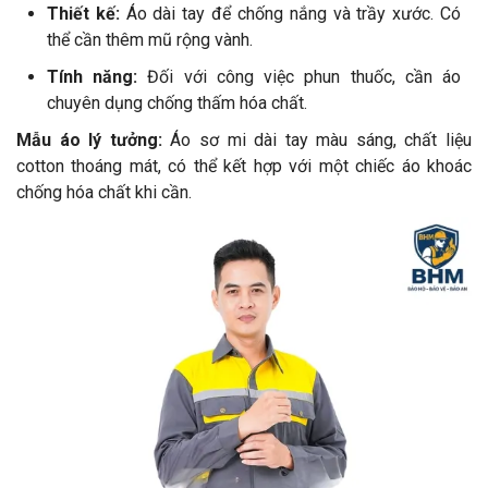
Thiết kế:
Áo dài tay để chống nắng và trầy xước. Có
thể cần thêm mũ rộng vành.
Tính năng:
Đối với công việc phun thuốc, cần áo
chuyên dụng chống thấm hóa chất.
Mẫu áo lý tưởng:
Áo sơ mi dài tay màu sáng, chất liệu
cotton thoáng mát, có thể kết hợp với một chiếc áo khoác
chống hóa chất khi cần.