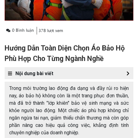
0 Bình luận
378 lượt xem
Hướng Dẫn Toàn Diện Chọn Áo Bảo Hộ
Phù Hợp Cho Từng Ngành Nghề
Nội dung bài viết
Trong môi trường lao động đa dạng và đầy rủi ro hiện
nay, áo bảo hộ không còn là một trang phục đơn thuần,
mà đã trở thành "lớp khiên" bảo vệ sinh mạng và sức
khỏe người lao động. Một chiếc áo phù hợp không chỉ
ngăn ngừa tai nạn, giảm thiểu chấn thương mà còn góp
phần nâng cao hiệu quả công việc, khẳng định tính
chuyên nghiệp của doanh nghiệp.