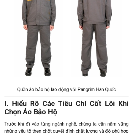
Quần áo bảo hộ lao động vải Pangrim Hàn Quốc
I. Hiểu Rõ Các Tiêu Chí Cốt Lõi Khi
Chọn Áo Bảo Hộ
Trước khi đi vào từng ngành nghề, chúng ta cần nắm vững
những yếu tố then chốt quyết định chất lượng và độ phù hợp