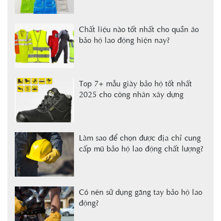
Chất liệu nào tốt nhất cho quần áo
bảo hộ lao động hiện nay?
Top 7+ mẫu giày bảo hộ tốt nhất
2025 cho công nhân xây dựng
Làm sao để chọn được địa chỉ cung
cấp mũ bảo hộ lao động chất lượng?
Có nên sử dụng găng tay bảo hộ lao
động?