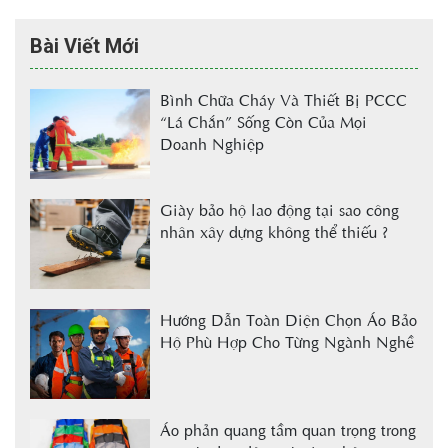
Bài Viết Mới
Bình Chữa Cháy Và Thiết Bị PCCC
“Lá Chắn” Sống Còn Của Mọi
Doanh Nghiệp
Giày bảo hộ lao động tại sao công
nhân xây dựng không thể thiếu ?
Hướng Dẫn Toàn Diện Chọn Áo Bảo
Hộ Phù Hợp Cho Từng Ngành Nghề
Áo phản quang tầm quan trọng trong