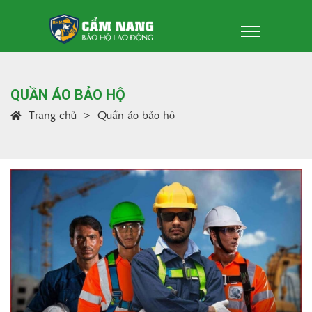
QUẦN ÁO BẢO HỘ
Trang chủ
Quần áo bảo hộ