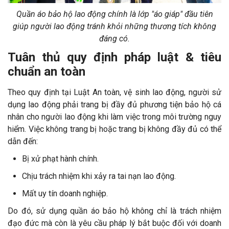
Quần áo bảo hộ lao động chính là lớp "áo giáp" đầu tiên
giúp người lao động tránh khỏi những thương tích không
đáng có.
Tuân thủ quy định pháp luật & tiêu
chuẩn an toàn
Theo quy định tại Luật An toàn, vệ sinh lao động, người sử
dụng lao động phải trang bị đầy đủ phương tiện bảo hộ cá
nhân cho người lao động khi làm việc trong môi trường nguy
hiểm. Việc không trang bị hoặc trang bị không đầy đủ có thể
dẫn đến:
Bị xử phạt hành chính.
Chịu trách nhiệm khi xảy ra tai nạn lao động.
Mất uy tín doanh nghiệp.
Do đó, sử dụng quần áo bảo hộ không chỉ là trách nhiệm
đạo đức mà còn là yêu cầu pháp lý bắt buộc đối với doanh