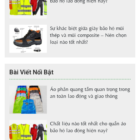
bảo hộ lao động hiện nay?
Sự khác biệt giữa giày bảo hộ mũi
thép và mũi composite – Nên chọn
loại nào tốt nhất?
Bài Viết Nổi Bật
Áo phản quang tầm quan trọng trong
an toàn lao động và giao thông
Chất liệu nào tốt nhất cho quần áo
bảo hộ lao động hiện nay?