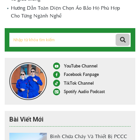
Hướng Dẫn Toàn Diện Chọn Áo Bảo Hộ Phù Hợp
Cho Từng Ngành Nghề
YouTube Channel
Facebook Fanpage
TikTok Channel
Spotify Audio Podcast
Bài Viết Mới
Bình Chữa Cháy Và Thiết Bị PCCC