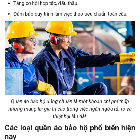
Tăng cơ hội hợp tác, đấu thầu.
Đảm bảo quy trình làm việc theo tiêu chuẩn toàn cầu.
Quần áo bảo hộ đúng chuẩn là một khoản chi phí thấp
nhưng mang lại giá trị cao trong việc ngăn ngừa rủi ro và
thiệt hại lâu dài.
Các loại quần áo bảo hộ phổ biến hiện
nay