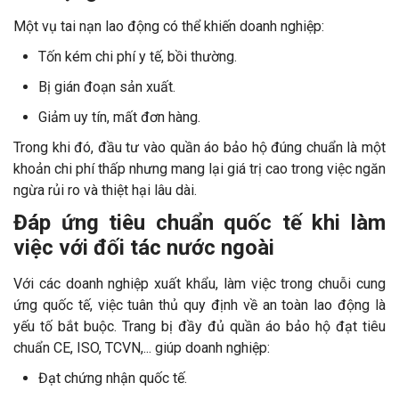
Một vụ tai nạn lao động có thể khiến doanh nghiệp:
Tốn kém chi phí y tế, bồi thường.
Bị gián đoạn sản xuất.
Giảm uy tín, mất đơn hàng.
Trong khi đó, đầu tư vào quần áo bảo hộ đúng chuẩn là một
khoản chi phí thấp nhưng mang lại giá trị cao trong việc ngăn
ngừa rủi ro và thiệt hại lâu dài.
Đáp ứng tiêu chuẩn quốc tế khi làm
việc với đối tác nước ngoài
Với các doanh nghiệp xuất khẩu, làm việc trong chuỗi cung
ứng quốc tế, việc tuân thủ quy định về an toàn lao động là
yếu tố bắt buộc. Trang bị đầy đủ quần áo bảo hộ đạt tiêu
chuẩn CE, ISO, TCVN,... giúp doanh nghiệp:
Đạt chứng nhận quốc tế.