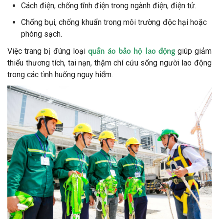
Cách điện, chống tĩnh điện trong ngành điện, điện tử.
Chống bụi, chống khuẩn trong môi trường độc hại hoặc
phòng sạch.
quần áo bảo hộ lao động
Việc trang bị đúng loại
giúp giảm
thiểu thương tích, tai nạn, thậm chí cứu sống người lao động
trong các tình huống nguy hiểm.