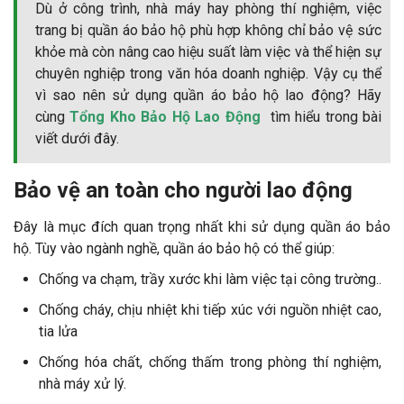
Dù ở công trình, nhà máy hay phòng thí nghiệm, việc
trang bị quần áo bảo hộ phù hợp không chỉ bảo vệ sức
khỏe mà còn nâng cao hiệu suất làm việc và thể hiện sự
chuyên nghiệp trong văn hóa doanh nghiệp. Vậy cụ thể
vì sao nên sử dụng quần áo bảo hộ lao động? Hãy
cùng
Tổng Kho Bảo Hộ Lao Động
tìm hiểu trong bài
viết dưới đây.
Bảo vệ an toàn cho người lao động
Đây là mục đích quan trọng nhất khi sử dụng quần áo bảo
hộ. Tùy vào ngành nghề, quần áo bảo hộ có thể giúp:
Chống va chạm, trầy xước khi làm việc tại công trường..
Chống cháy, chịu nhiệt khi tiếp xúc với nguồn nhiệt cao,
tia lửa
Chống hóa chất, chống thấm trong phòng thí nghiệm,
nhà máy xử lý.