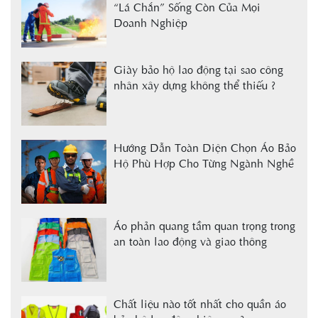
“Lá Chắn” Sống Còn Của Mọi
Doanh Nghiệp
Giày bảo hộ lao động tại sao công
nhân xây dựng không thể thiếu ?
Hướng Dẫn Toàn Diện Chọn Áo Bảo
Hộ Phù Hợp Cho Từng Ngành Nghề
Áo phản quang tầm quan trọng trong
an toàn lao động và giao thông
Chất liệu nào tốt nhất cho quần áo