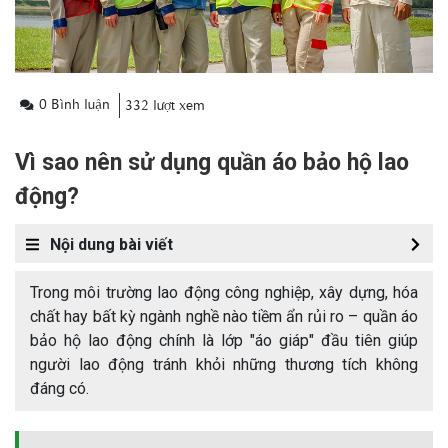
0 Bình luận
332 lượt xem
Vì sao nên sử dụng quần áo bảo hộ lao
động?
Nội dung bài viết
Trong môi trường lao động công nghiệp, xây dựng, hóa
chất hay bất kỳ ngành nghề nào tiềm ẩn rủi ro – quần áo
bảo hộ lao động chính là lớp "áo giáp" đầu tiên giúp
người lao động tránh khỏi những thương tích không
đáng có.