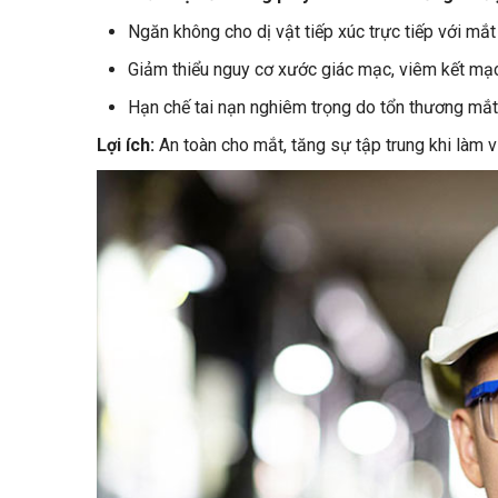
Ngăn không cho dị vật tiếp xúc trực tiếp với mắt
Giảm thiểu nguy cơ xước giác mạc, viêm kết mạ
Hạn chế tai nạn nghiêm trọng do tổn thương mắt
Lợi ích:
An toàn cho mắt, tăng sự tập trung khi làm vi