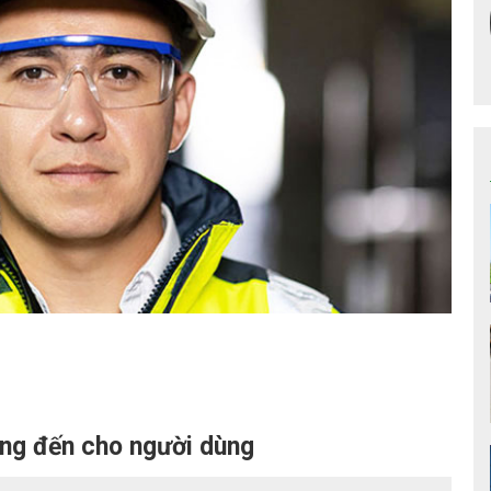
ang đến cho người dùng